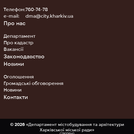
Телефон:
760-74-78
е-mail:
dma@city.kharkiv.ua
Про нас
Департамент
Про кадастр
Вакансії
Законодавство
Новини
Оголошення
Громадські обговорення
Новини
Контакти
©
2026
«Департамент містобудування та архітектури
Харківської міської ради»