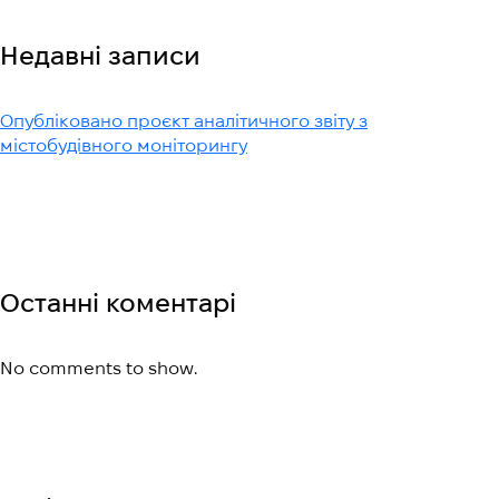
Недавні записи
Опубліковано проєкт аналітичного звіту з
містобудівного моніторингу
Останні коментарі
No comments to show.